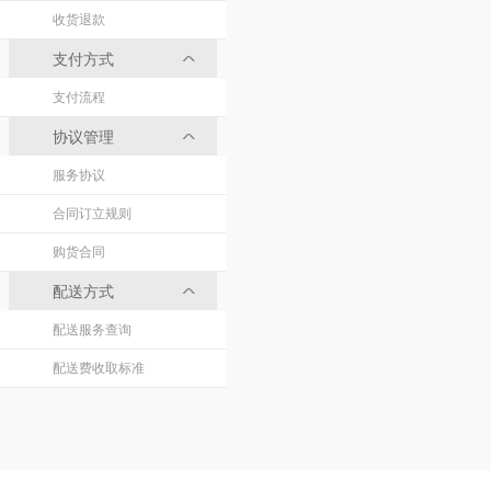
收货退款
支付方式
支付流程
协议管理
服务协议
合同订立规则
购货合同
配送方式
配送服务查询
配送费收取标准