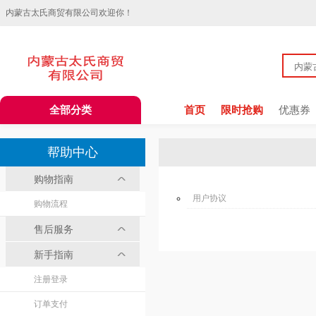
内蒙古太氏商贸有限公司欢迎你！
全部分类
首页
限时抢购
优惠券
帮助中心
购物指南
用户协议
购物流程
售后服务
新手指南
注册登录
订单支付