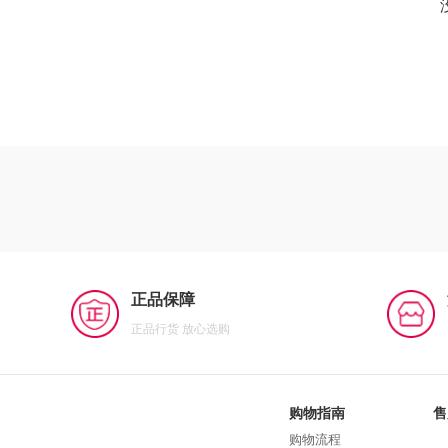
正品保障
正品行货 放心选购
购物指南
售
购物流程