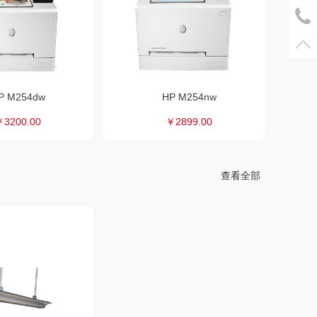
P M254dw
HP M254nw
￥3200.00
￥2899.00
查看全部