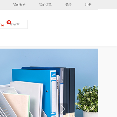
我的账户
我的订单
登录
注册
0
购物车